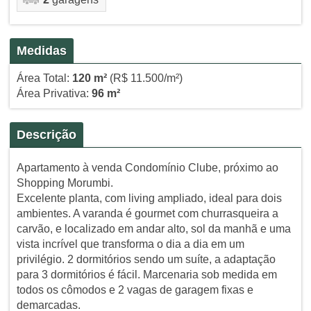
Medidas
Área Total:
120 m²
(R$ 11.500/m²)
Área Privativa:
96 m²
Descrição
Apartamento à venda Condomínio Clube, próximo ao
Shopping Morumbi.
Excelente planta, com living ampliado, ideal para dois
ambientes. A varanda é gourmet com churrasqueira a
carvão, e localizado em andar alto, sol da manhã e uma
vista incrível que transforma o dia a dia em um
privilégio. 2 dormitórios sendo um suíte, a adaptação
para 3 dormitórios é fácil. Marcenaria sob medida em
todos os cômodos e 2 vagas de garagem fixas e
demarcadas.