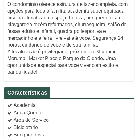
O condomínio oferece estrutura de lazer completa, com
opções para toda a família: academia super equipada,
piscina climatizada, espaço beleza, brinquedoteca e
playgarden recém reformados, churrasqueira, salão de
festas adulto e infantil, quadra poliesportiva e
mercadinho e a feira livre vai até você. Segurança 24
horas, cuidando de você e de sua família.
A localização é privilegiada, próximo ao Shopping
Morumbi, Market Place e Parque da Cidade. Uma
oportunidade especial para você viver com estilo e
tranquilidade!
Características
Academia
Água Quente
Área de Serviço
Bicicletário
Brinquedoteca