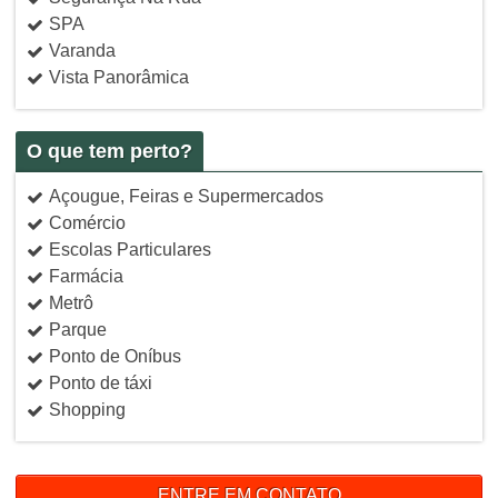
SPA
Varanda
Vista Panorâmica
O que tem perto?
Açougue, Feiras e Supermercados
Comércio
Escolas Particulares
Farmácia
Metrô
Parque
Ponto de Oníbus
Ponto de táxi
Shopping
ENTRE EM CONTATO