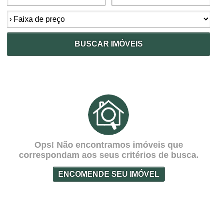
Faixa de preço:
BUSCAR IMÓVEIS
Ops! Não encontramos imóveis que
correspondam aos seus critérios de busca.
ENCOMENDE SEU IMÓVEL