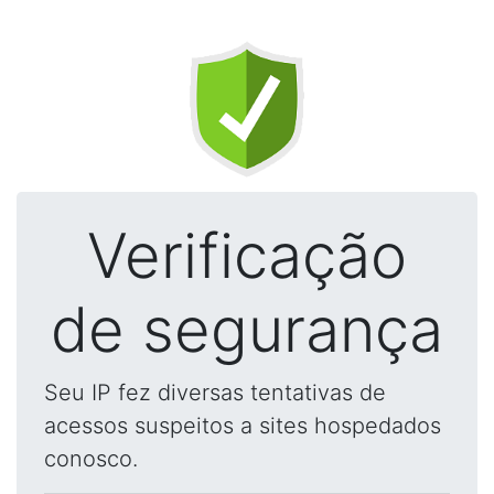
Verificação
de segurança
Seu IP fez diversas tentativas de
acessos suspeitos a sites hospedados
conosco.