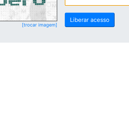
[trocar imagem]