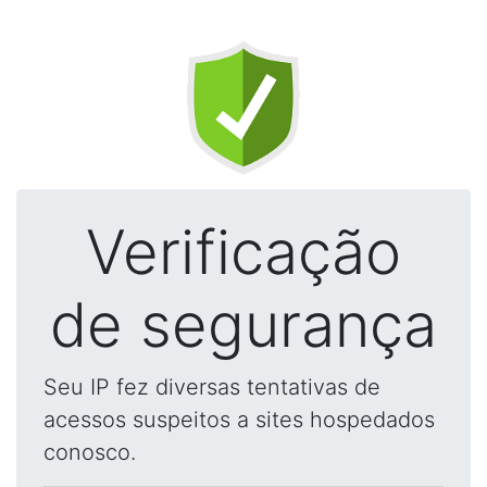
Verificação
de segurança
Seu IP fez diversas tentativas de
acessos suspeitos a sites hospedados
conosco.