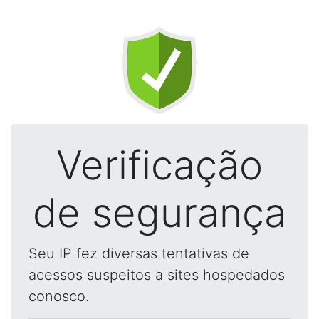
Verificação
de segurança
Seu IP fez diversas tentativas de
acessos suspeitos a sites hospedados
conosco.