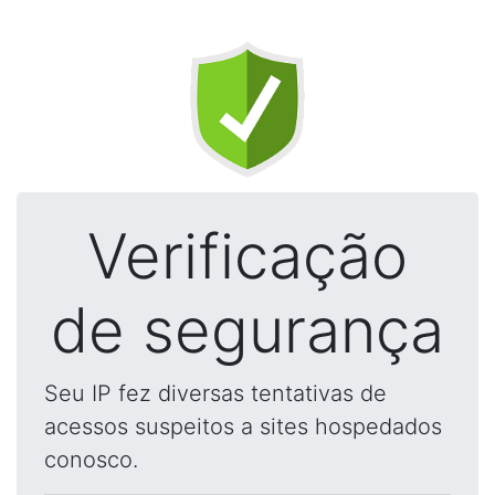
Verificação
de segurança
Seu IP fez diversas tentativas de
acessos suspeitos a sites hospedados
conosco.