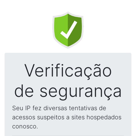
Verificação
de segurança
Seu IP fez diversas tentativas de
acessos suspeitos a sites hospedados
conosco.