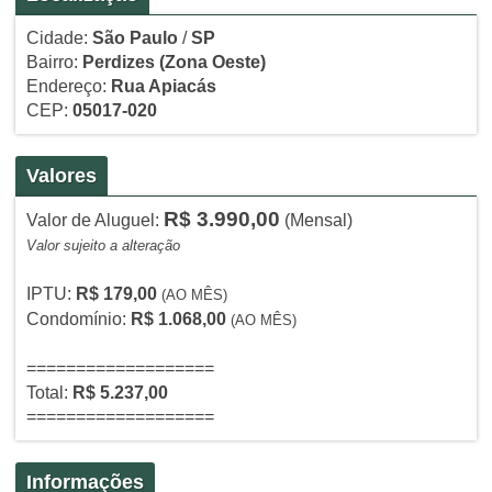
Cidade:
São Paulo
/
SP
Bairro:
Perdizes
(Zona Oeste)
Endereço:
Rua Apiacás
CEP:
05017-020
Valores
R$ 3.990,00
Valor de Aluguel:
(Mensal)
Valor sujeito a alteração
IPTU:
R$ 179,00
(AO MÊS)
Condomínio:
R$ 1.068,00
(AO MÊS)
===================
Total:
R$ 5.237,00
===================
Informações