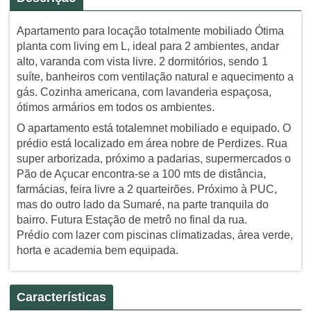
Apartamento para locação totalmente mobiliado Ótima
planta com living em L, ideal para 2 ambientes, andar
alto, varanda com vista livre. 2 dormitórios, sendo 1
suíte, banheiros com ventilação natural e aquecimento a
gás. Cozinha americana, com lavanderia espaçosa,
ótimos armários em todos os ambientes.
O apartamento está totalemnet mobiliado e equipado. O
prédio está localizado em área nobre de Perdizes. Rua
super arborizada, próximo a padarias, supermercados o
Pão de Açucar encontra-se a 100 mts de distância,
farmácias, feira livre a 2 quarteirões. Próximo à PUC,
mas do outro lado da Sumaré, na parte tranquila do
bairro. Futura Estação de metrô no final da rua.
Prédio com lazer com piscinas climatizadas, área verde,
horta e academia bem equipada.
Características