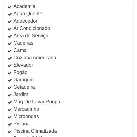
Academia
Água Quente
Aquecedor
Ar Condicionado
Área de Serviço
Cadeiras
Cama
Cozinha Americana
Elevador
Fogão
Garagem
Geladeira
Jardim
Máq. de Lavar Roupa
Mercadinho
Microondas
Piscina
Piscina Climatizada