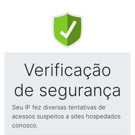
Verificação
de segurança
Seu IP fez diversas tentativas de
acessos suspeitos a sites hospedados
conosco.